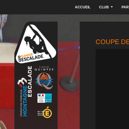
ACCUEIL
CLUB
PAR
...
COUPE DE