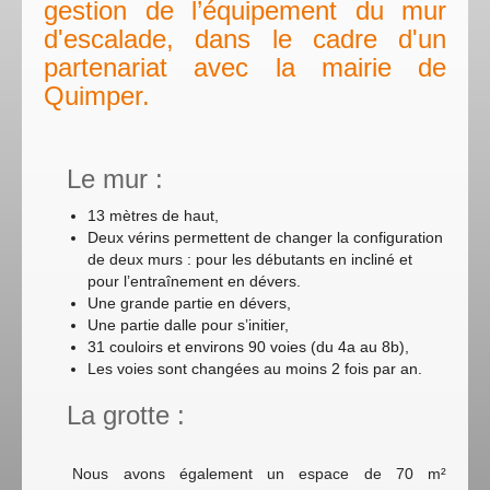
gestion de l’équipement du mur
d'escalade, dans le cadre d'un
partenariat avec la mairie de
Quimper.
Le mur :
13 mètres de haut,
Deux vérins permettent de changer la configuration
de deux murs : pour les débutants en incliné et
pour l’entraînement en dévers.
Une grande partie en dévers,
Une partie dalle pour s’initier,
31 couloirs et environs 90 voies (du 4a au 8b),
Les voies sont changées au moins 2 fois par an.
La grotte :
Nous avons également un espace de 70 m²