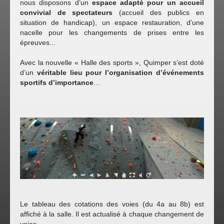
nous disposons d’un
espace adapté pour un accueil
convivial de spectateurs
(accueil des publics en
situation de handicap), un espace restauration, d’une
nacelle pour les changements de prises entre les
épreuves...
Avec la nouvelle « Halle des sports », Quimper s’est doté
d’un
véritable lieu pour l’organisation d’événements
sportifs d’importance
…
Le tableau des cotations des voies (du 4a au 8b) est
affiché à la salle. Il est actualisé à chaque changement de
voies.