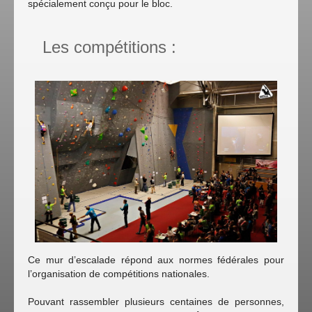
spécialement conçu pour le bloc.
Les compétitions :
Ce mur d’escalade répond aux normes fédérales pour
l’organisation de compétitions nationales.
Pouvant rassembler plusieurs centaines de personnes,