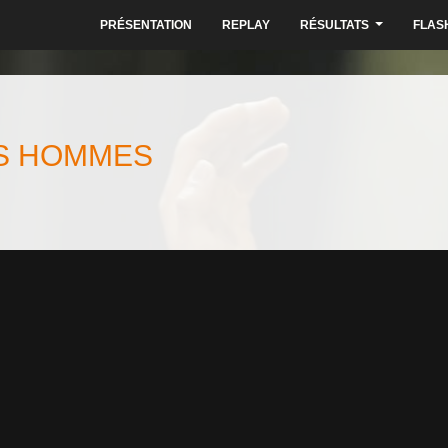
PRÉSENTATION
REPLAY
RÉSULTATS
FLAS
...
ES HOMMES