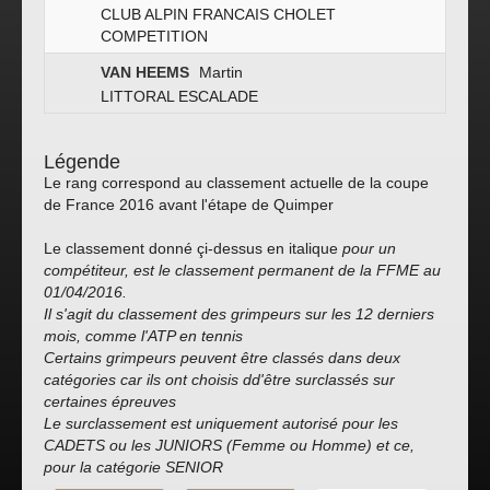
CLUB ALPIN FRANCAIS CHOLET
COMPETITION
VAN HEEMS
Martin
LITTORAL ESCALADE
Légende
Le rang correspond au classement actuelle de la coupe
de France 2016 avant l'étape de Quimper
Le classement donné çi-dessus en italique
pour un
compétiteur, est le classement permanent de la FFME au
01/04/2016.
Il s'agit du classement des grimpeurs sur les 12 derniers
mois, comme l'ATP en tennis
Certains grimpeurs peuvent être classés dans deux
catégories car ils ont choisis dd'être surclassés sur
certaines épreuves
Le surclassement est uniquement autorisé pour les
CADETS ou les JUNIORS (Femme ou Homme) et ce,
pour la catégorie SENIOR