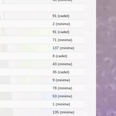
91 (cadet)
2 (minime)
91 (cadet)
71 (minime)
137 (minime)
8 (cadet)
43 (minime)
35 (cadet)
9 (minime)
78 (minime)
53 (minime)
1 (minime)
135 (minime)