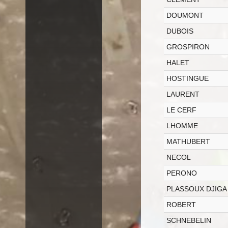
DOUMONT
DUBOIS
GROSPIRON
HALET
HOSTINGUE
LAURENT
LE CERF
LHOMME
MATHUBERT
NECOL
PERONO
PLASSOUX DJIGA
ROBERT
SCHNEBELIN