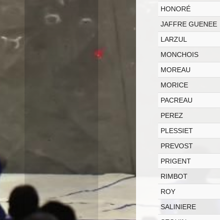
HONORÉ
JAFFRE GUENEE
LARZUL
MONCHOIS
MOREAU
MORICE
PACREAU
PEREZ
PLESSIET
PREVOST
PRIGENT
RIMBOT
ROY
SALINIERE