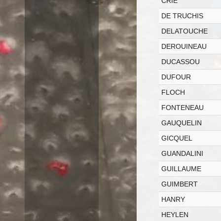
CRIE
DE TRUCHIS
DELATOUCHE
DEROUINEAU
DUCASSOU
DUFOUR
FLOCH
FONTENEAU
GAUQUELIN
GICQUEL
GUANDALINI
GUILLAUME
GUIMBERT
HANRY
HEYLEN