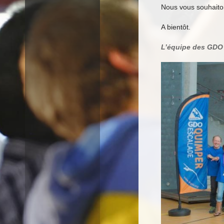
Nous vous souhaiton
A bientôt.
L’équipe des GDO