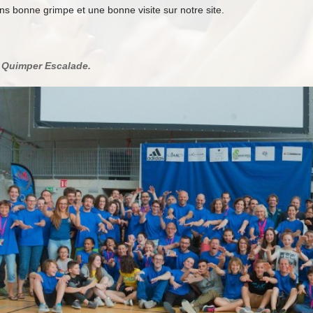
s bonne grimpe et une bonne visite sur notre site.
 Quimper Escalade.