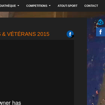
DIATHÈQUE
COMPETITIONS
ATOUT-SPORT
CONTACT
...
...
 & VÉTÉRANS 2015