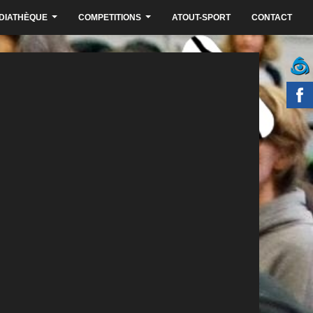
DIATHÈQUE
COMPETITIONS
ATOUT-SPORT
CONTACT
...
...