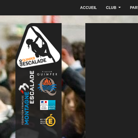
ACCUEIL
CLUB
PAR
...