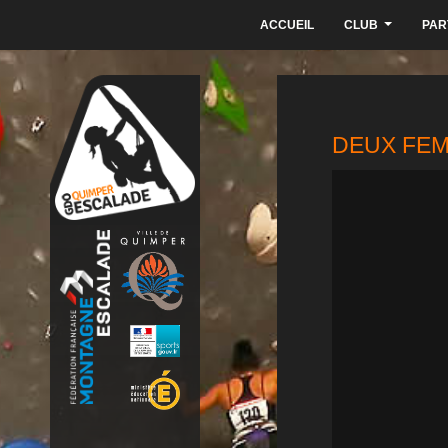
ACCUEIL
CLUB
PAR
...
DEUX FEM