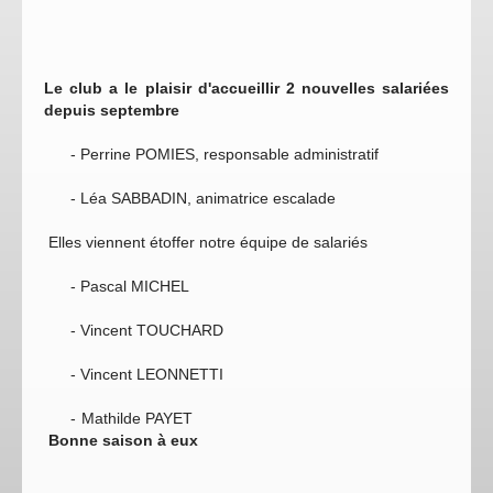
Le club a le plaisir d'accueillir 2 nouvelles salariées
depuis septembre
- Perrine POMIES, responsable administratif
- Léa SABBADIN, animatrice escalade
Elles viennent étoffer notre équipe de salariés
- Pascal MICHEL
- Vincent TOUCHARD
- Vincent LEONNETTI
- Mathilde PAYET
Bonne saison à eux