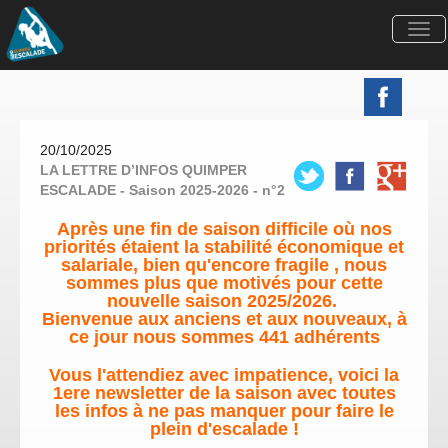
Togg
navi
20/10/2025
LA LETTRE D’INFOS QUIMPER
ESCALADE - Saison 2025-2026 - n°2
Après une fin de saison difficile où nos
priorités étaient la stabilité économique et
salariale, bien qu'encore fragile , nous
sommes plus que motivés pour cette
nouvelle saison 2025/2026.
Bienvenue aux anciens
et aux nouveaux, à
ce jour nous sommes 441 adhérents
Vous l'attendiez avec impatience, voici la
1ere newsletter de la saison avec toutes
les infos à ne pas manquer pour faire le
plein d'escalade !