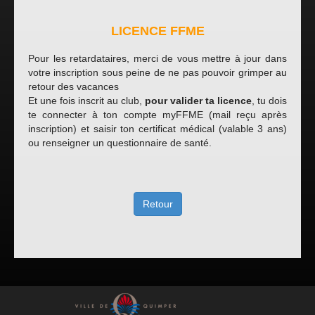
LICENCE FFME
Pour les retardataires, merci de vous mettre à jour dans
votre inscription sous peine de ne pas pouvoir grimper au
retour des vacances
Et une fois inscrit au club,
p
our valider ta licence
, tu dois
te connecter à ton compte myFFME (mail reçu après
inscription) et saisir ton certificat médical (valable 3 ans)
ou renseigner un questionnaire de santé.
Retour