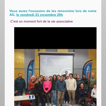
Vous aurez l'occasion de les rencontrer lors de notre
AG,
le vendredi 21 novembre 20h
C'est un moment fort de la vie associative