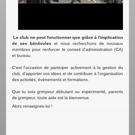
Le club ne peut fonctionner que grâce à l'implication
de ses bénévoles
et nous recherchons de nouvaux
membres pour renforcer le conseil d'administration (CA)
et bureau.
C'est l'occasion de participer activement à la gestion du
club, d'apporter vos idées et de contribuer à l'organisation
des activités, évènements et formations.
Que tu sois grimpeur débutant ou expérimenté, parents
de grimpeur, toute aide est la bienvenue.
Alors renseignes-toi !