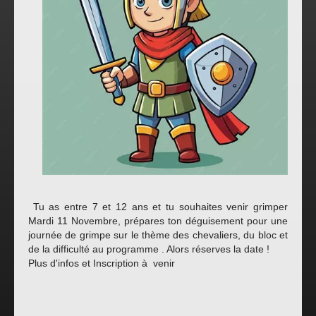
Tu as entre 7 et 12 ans et tu souhaites venir grimper
Mardi 11 Novembre, prépares ton déguisement pour une
journée de grimpe sur le thème des chevaliers, du bloc et
de la difficulté au programme . Alors réserves la date !
Plus d'infos et Inscription à venir