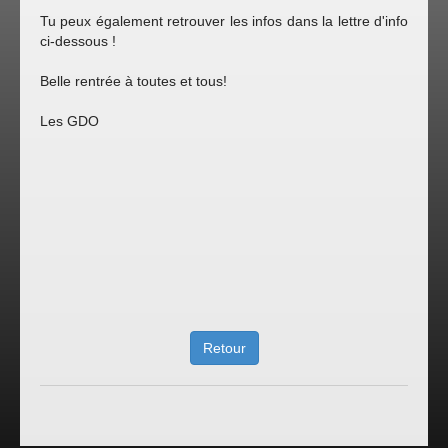
Tu peux également retrouver les infos dans la lettre d'info
ci-dessous !
Belle rentrée à toutes et tous!
Les GDO
Retour