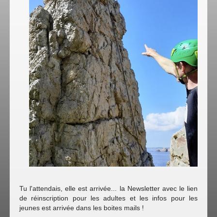
Tu l'attendais, elle est arrivée... la Newsletter avec le lien
de réinscription pour les adultes et les infos pour les
jeunes est arrivée dans les boites mails !