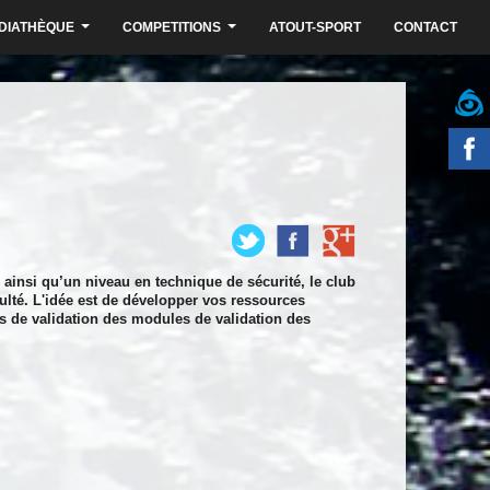
DIATHÈQUE
COMPETITIONS
ATOUT-SPORT
CONTACT
...
...
 ainsi qu’un niveau en technique de sécurité, le club
ulté. L'idée est de développer vos ressources
es de validation des modules de validation des