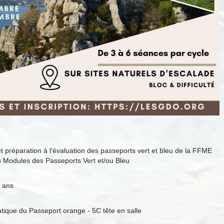
t préparation à l’évaluation des passeports vert et bleu de la FFME
s Modules des Passeports Vert et/ou Bleu
6 ans
tique du Passeport orange - 5C tête en salle