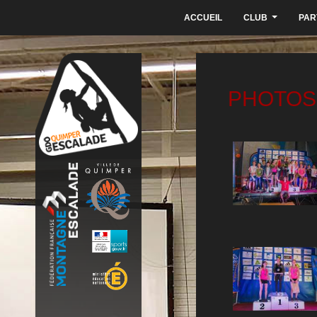
ACCUEIL
CLUB
PAR
...
PHOTOS