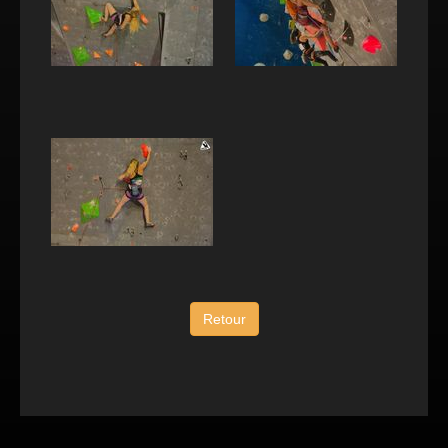
Retour