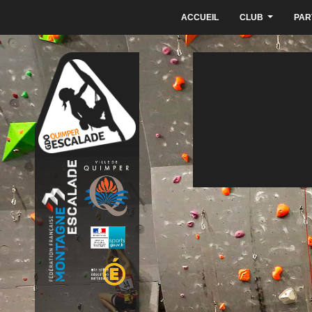
ACCUEIL
CLUB
PAR
...