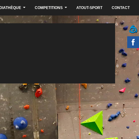
DIATHÈQUE
COMPETITIONS
ATOUT-SPORT
CONTACT
...
...