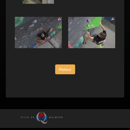
Retour