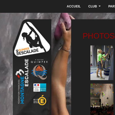
ACCUEIL
CLUB
PAR
...
PHOTOS