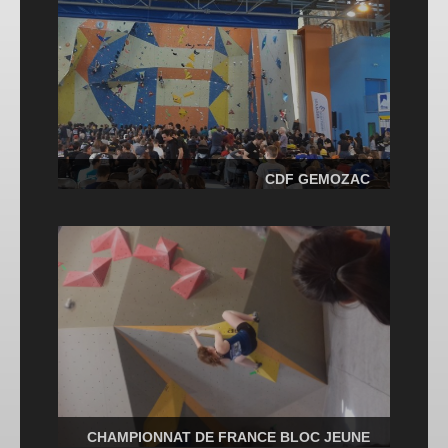
CDF GEMOZAC
CHAMPIONNAT DE FRANCE BLOC JEUNE