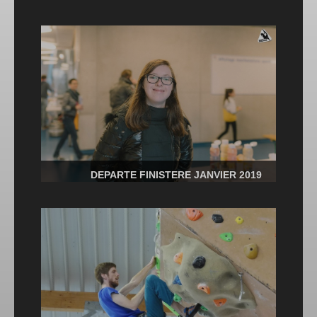
DEPARTE FINISTERE JANVIER 2019