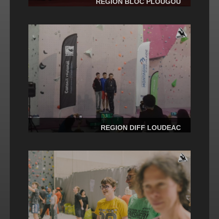
REGION BLOC PLOUGOU
REGION DIFF LOUDEAC