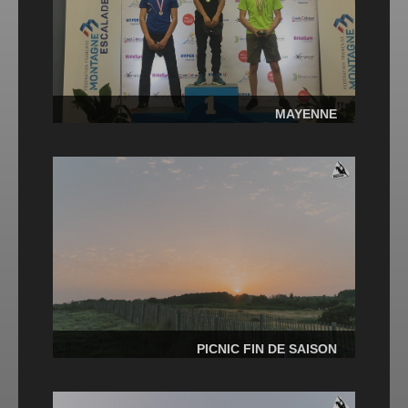
MAYENNE
PICNIC FIN DE SAISON