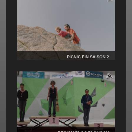
PICNIC FIN SAISON 2