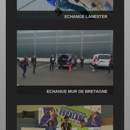
ECHANGE LANESTER
ECHANGE MUR DE BRETAGNE