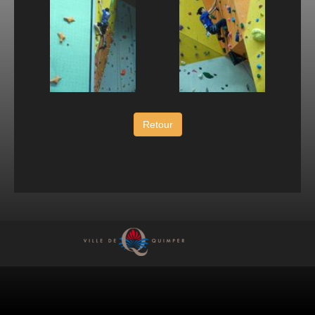
Retour