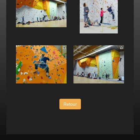
Retour