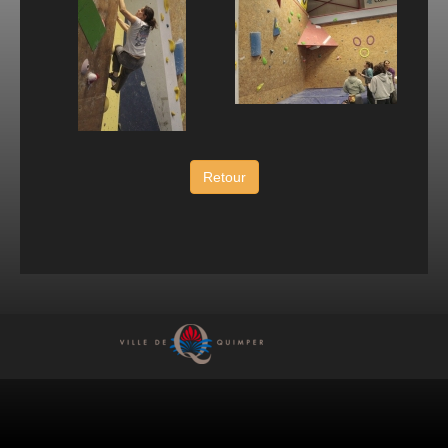
Retour