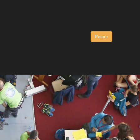
Retour