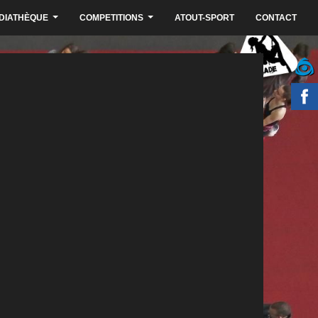
DIATHÈQUE
COMPETITIONS
ATOUT-SPORT
CONTACT
...
...