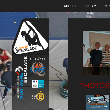
ACCUEIL
CLUB
PAR
...
PHOTOS